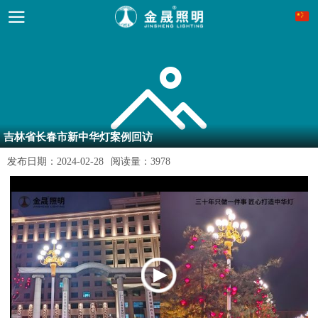
吉林省长春市新中华灯案例回访
发布日期：
2024-02-28
阅读量：
3978