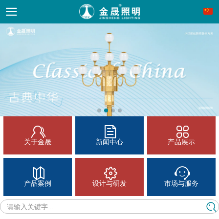
关于金晟
新闻中心
产品展示
产品案例
设计与研发
市场与服务
请输入关键字...