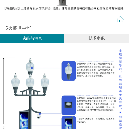
5火盛世中华
功能与特点
技术参数