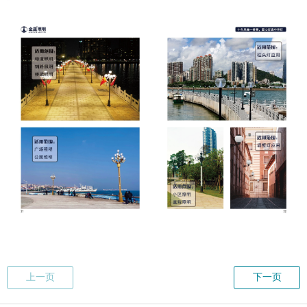
上一页
下一页