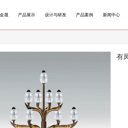
金晟
产品展示
设计与研发
产品案例
新闻中心
有