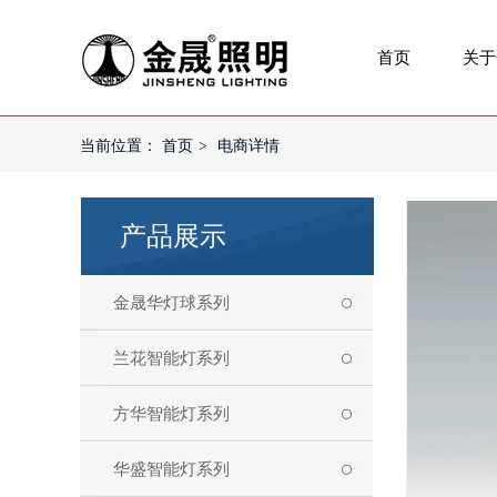
首页
关于
当前位置：
首页
>
电商详情
产品展示
金晟华灯球系列
兰花智能灯系列
方华智能灯系列
华盛智能灯系列