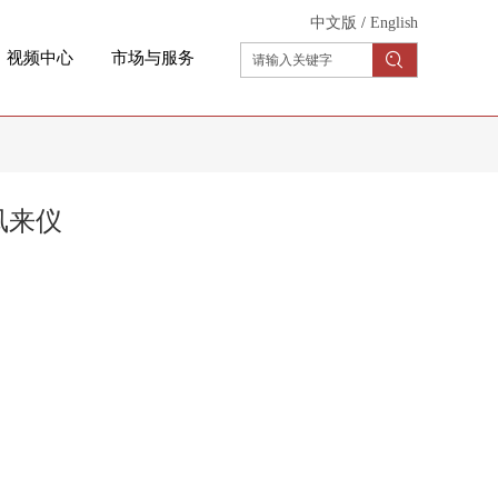
中文版
/
English
视频中心
市场与服务
凤来仪