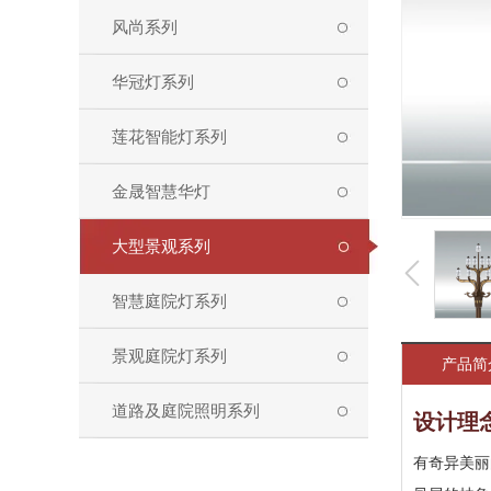
风尚系列
华冠灯系列
莲花智能灯系列
金晟智慧华灯
大型景观系列
智慧庭院灯系列
景观庭院灯系列
产品简
道路及庭院照明系列
设计理
有奇异美丽